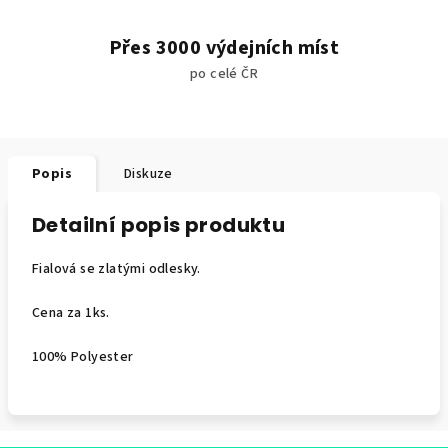
Přes 3000 výdejních míst
po celé ČR
Popis
Diskuze
Detailní popis produktu
Fialová se zlatými odlesky.
Cena za 1ks.
100% Polyester